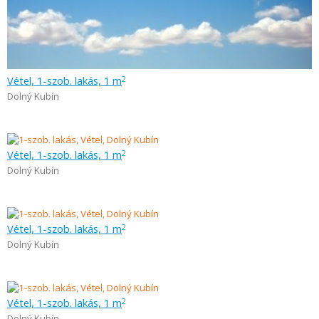
Vétel, 1-szob. lakás, 1 m
2
Dolný Kubín
Vétel, 1-szob. lakás, 1 m
2
Dolný Kubín
Vétel, 1-szob. lakás, 1 m
2
Dolný Kubín
Vétel, 1-szob. lakás, 1 m
2
Dolný Kubín