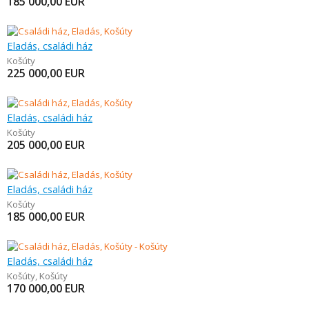
185 000,00
EUR
Eladás, családi ház
Košúty
225 000,00
EUR
Eladás, családi ház
Košúty
205 000,00
EUR
Eladás, családi ház
Košúty
185 000,00
EUR
Eladás, családi ház
Košúty
,
Košúty
170 000,00
EUR