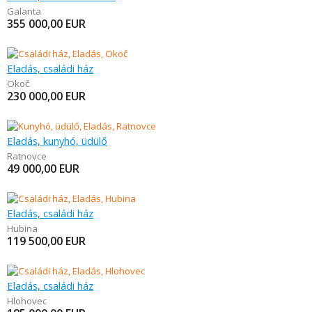
Galanta
355 000,00
EUR
Eladás, családi ház
Okoč
230 000,00
EUR
Eladás, kunyhó, üdülő
Ratnovce
49 000,00
EUR
Eladás, családi ház
Hubina
119 500,00
EUR
Eladás, családi ház
Hlohovec