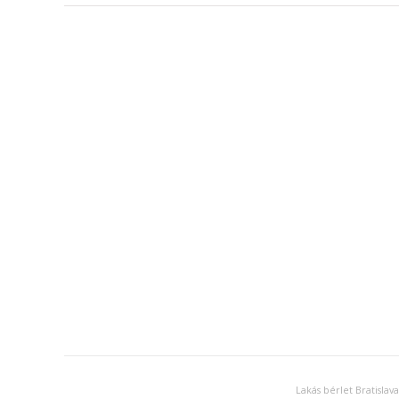
Lakás bérlet Bratislava