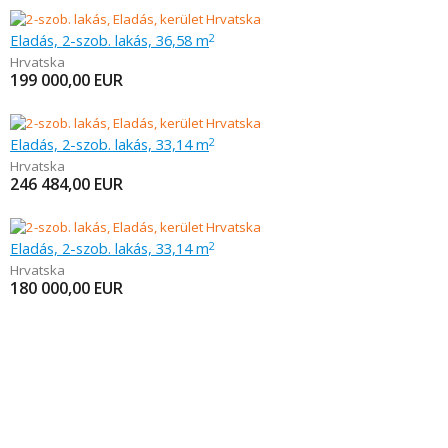
Eladás, 2-szob. lakás, 36,58 m
2
Hrvatska
199 000,00
EUR
Eladás, 2-szob. lakás, 33,14 m
2
Hrvatska
246 484,00
EUR
Eladás, 2-szob. lakás, 33,14 m
2
Hrvatska
180 000,00
EUR