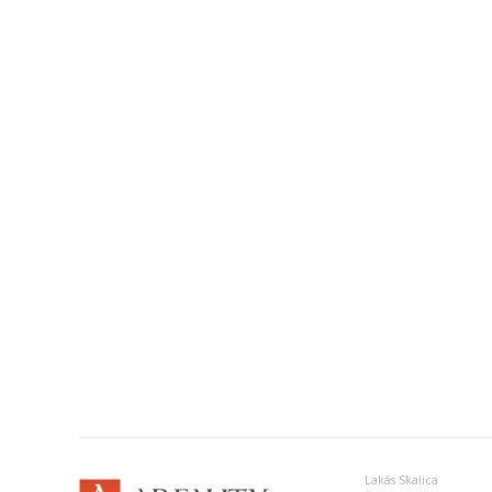
Lakás Skalica