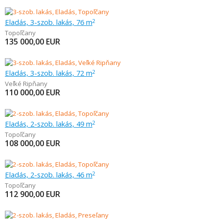
Eladás, 3-szob. lakás, 76 m
2
Topoľčany
135 000,00
EUR
Eladás, 3-szob. lakás, 72 m
2
Veľké Ripňany
110 000,00
EUR
Eladás, 2-szob. lakás, 49 m
2
Topoľčany
108 000,00
EUR
Eladás, 2-szob. lakás, 46 m
2
Topoľčany
112 900,00
EUR